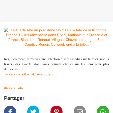
Régulièrement, retrouvez une sélection d’infos médias sur la télévision, à
travers des Tweets, dont vous pourrez cliquer sur les liens pour plus
d'information.
Tweets de @LaTvCrevelEcran
#News Télé
Partager