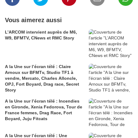
Vous aimerez aussi
L’ARCOM intervient auprès de M6,
W9, BFMTV, CNews et RMC Story
A la Une sur l’écran télé : Claire
Arnoux sur BFMTv, Studio TF1 à
vendre, Mercato, Charles Alloncle,
OPJ, Fort Boyard, Drag race, Secret
Story
A la Une sur l’écran télé : Incendies
en Gironde, Xenia Fedorova, Tour de
France femmes, Drag Race, Fort
Boyard, Juju Fitcats
A la Une sur l’écran télé : Une