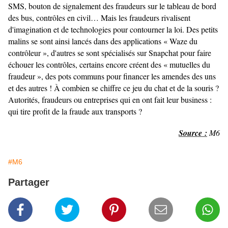
SMS, bouton de signalement des fraudeurs sur le tableau de bord
des bus, contrôles en civil… Mais les fraudeurs rivalisent
d'imagination et de technologies pour contourner la loi. Des petits
malins se sont ainsi lancés dans des applications « Waze du
contrôleur », d'autres se sont spécialisés sur Snapchat pour faire
échouer les contrôles, certains encore créent des « mutuelles du
fraudeur », des pots communs pour financer les amendes des uns
et des autres ! À combien se chiffre ce jeu du chat et de la souris ?
Autorités, fraudeurs ou entreprises qui en ont fait leur business :
qui tire profit de la fraude aux transports ?
Source :
M6
#M6
Partager