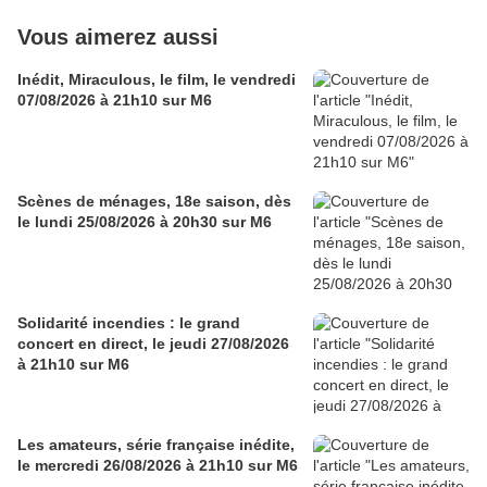
Vous aimerez aussi
Inédit, Miraculous, le film, le vendredi
07/08/2026 à 21h10 sur M6
Scènes de ménages, 18e saison, dès
le lundi 25/08/2026 à 20h30 sur M6
Solidarité incendies : le grand
concert en direct, le jeudi 27/08/2026
à 21h10 sur M6
Les amateurs, série française inédite,
le mercredi 26/08/2026 à 21h10 sur M6