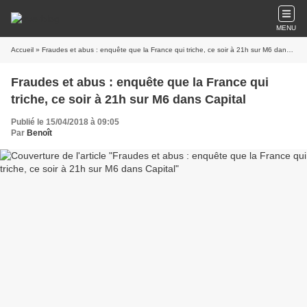
MENU
Accueil
» Fraudes et abus : enquête que la France qui triche, ce soir à 21h sur M6 dans Capital
Fraudes et abus : enquête que la France qui
triche, ce soir à 21h sur M6 dans Capital
Publié le 15/04/2018 à 09:05
Par
Benoît