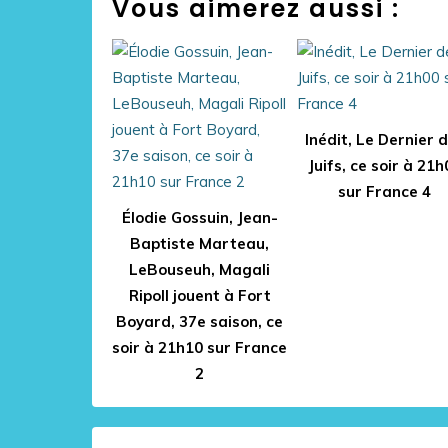
Vous aimerez aussi :
Inédit, Le Dernier 
Juifs, ce soir à 21h
sur France 4
Élodie Gossuin, Jean-
Baptiste Marteau,
LeBouseuh, Magali
Ripoll jouent à Fort
Boyard, 37e saison, ce
soir à 21h10 sur France
2