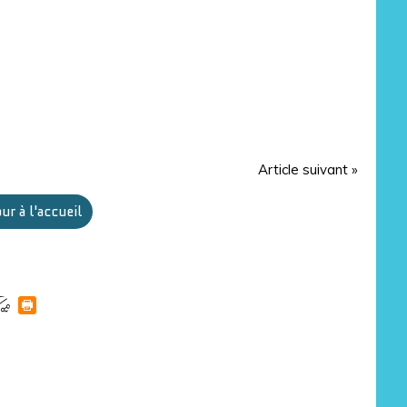
Article suivant »
ur à l'accueil