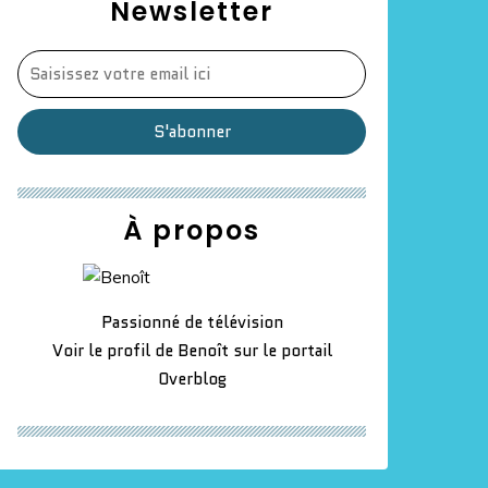
Newsletter
À propos
Passionné de télévision
Voir le profil de
Benoît
sur le portail
Overblog