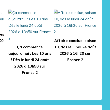
des
00
Affaire conclue, saison
Ça commence
10, dès le lundi 24 août
aujourd'hui : Les 10 ans
2026 à 16h20 sur
! Dès le lundi 24 août
France 2
2026 à 13h50 sur
France 2