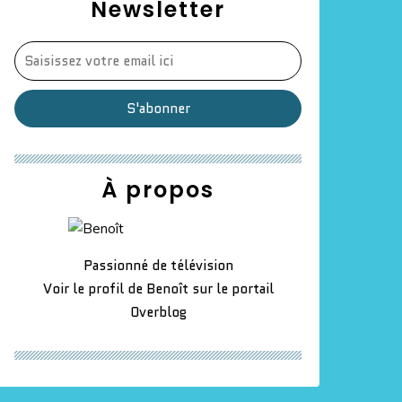
Newsletter
À propos
Passionné de télévision
Voir le profil de
Benoît
sur le portail
Overblog