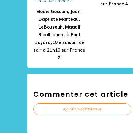
sur France 4
Élodie Gossuin, Jean-
Baptiste Marteau,
LeBouseuh, Magali
Ripoll jouent à Fort
Boyard, 37e saison, ce
soir à 21h10 sur France
2
Commenter cet article
Ajouter un commentaire