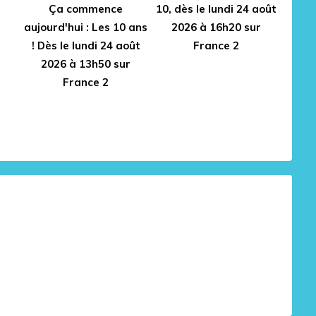
Ça commence
10, dès le lundi 24 août
aujourd'hui : Les 10 ans
2026 à 16h20 sur
! Dès le lundi 24 août
France 2
2026 à 13h50 sur
France 2