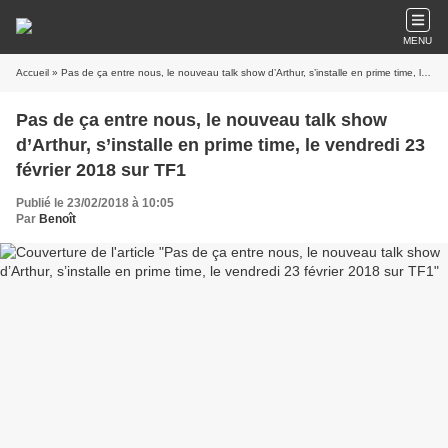
MENU
Accueil
» Pas de ça entre nous, le nouveau talk show d’Arthur, s’installe en prime time, le vendredi 23 février 2018 sur TF1
Pas de ça entre nous, le nouveau talk show
d’Arthur, s’installe en prime time, le vendredi 23
février 2018 sur TF1
Publié le 23/02/2018 à 10:05
Par
Benoît