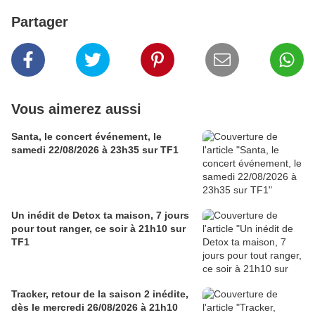
Partager
Vous aimerez aussi
Santa, le concert événement, le
samedi 22/08/2026 à 23h35 sur TF1
Un inédit de Detox ta maison, 7 jours
pour tout ranger, ce soir à 21h10 sur
TF1
Tracker, retour de la saison 2 inédite,
dès le mercredi 26/08/2026 à 21h10