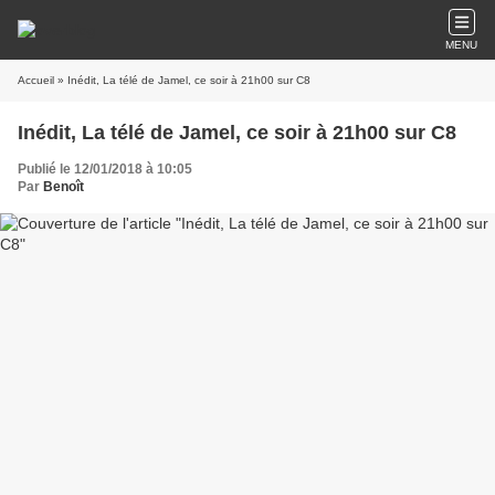
MENU
Accueil
» Inédit, La télé de Jamel, ce soir à 21h00 sur C8
Inédit, La télé de Jamel, ce soir à 21h00 sur C8
Publié le 12/01/2018 à 10:05
Par
Benoît