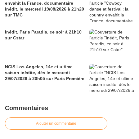
envahit la France, documentaire
inédit, le mercredi 19/08/2026 à 21h20
sur TMC
Inédit, Paris Paradis, ce soir à 21h10
sur Cstar
NCIS Los Angeles, 14e et ultime
saison inédite, dès le mercredi
29/07/2026 à 20h05 sur Paris Première
Commentaires
Ajouter un commentaire