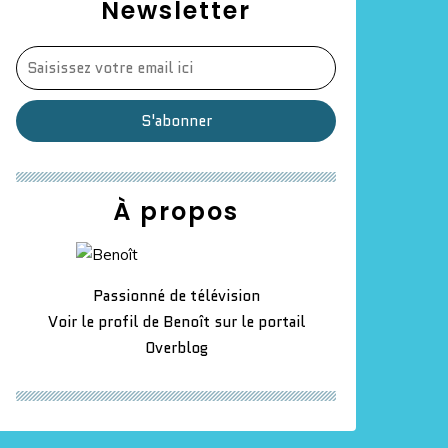
Newsletter
À propos
Passionné de télévision
Voir le profil de
Benoît
sur le portail
Overblog