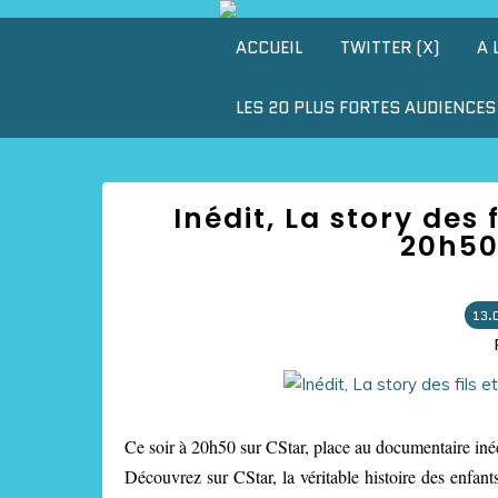
ACCUEIL
TWITTER (X)
A 
LES 20 PLUS FORTES AUDIENCES 
Inédit, La story des f
20h50
13.
Ce soir à 20h50 sur CStar, place au documentaire inédi
Découvrez sur CStar, la véritable histoire des enfant