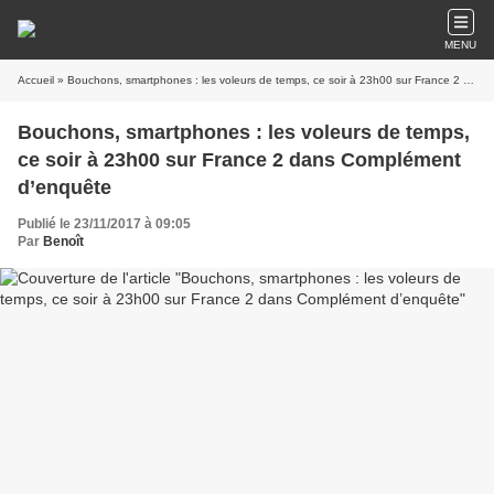
MENU
Accueil
» Bouchons, smartphones : les voleurs de temps, ce soir à 23h00 sur France 2 dans Complément d’enquête
Bouchons, smartphones : les voleurs de temps,
ce soir à 23h00 sur France 2 dans Complément
d’enquête
Publié le 23/11/2017 à 09:05
Par
Benoît