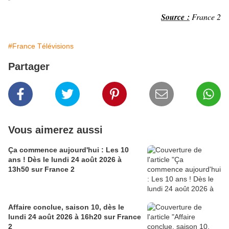
Source :
France 2
#France Télévisions
Partager
Vous aimerez aussi
Ça commence aujourd'hui : Les 10
ans ! Dès le lundi 24 août 2026 à
13h50 sur France 2
Affaire conclue, saison 10, dès le
lundi 24 août 2026 à 16h20 sur France
2