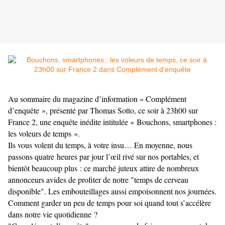
Au sommaire du magazine d’information « Complément
d’enquête », présenté par Thomas Sotto, ce soir à 23h00 sur
France 2, une enquête inédite intitulée « Bouchons, smartphones :
les voleurs de temps ».
Ils vous volent du temps, à votre insu… En moyenne, nous
passons quatre heures par jour l’œil rivé sur nos portables, et
bientôt beaucoup plus : ce marché juteux attire de nombreux
annonceurs avides de profiter de notre "temps de cerveau
disponible". Les embouteillages aussi empoisonnent nos journées.
Comment garder un peu de temps pour soi quand tout s’accélère
dans notre vie quotidienne ?