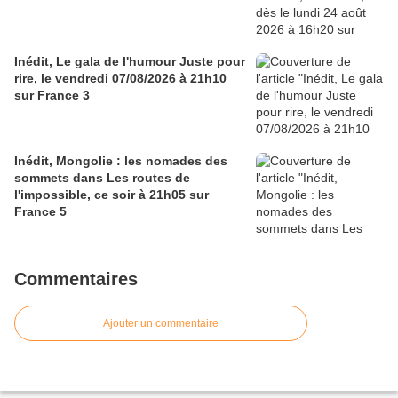
Inédit, Le gala de l'humour Juste pour
rire, le vendredi 07/08/2026 à 21h10
sur France 3
Inédit, Mongolie : les nomades des
sommets dans Les routes de
l'impossible, ce soir à 21h05 sur
France 5
Commentaires
Ajouter un commentaire