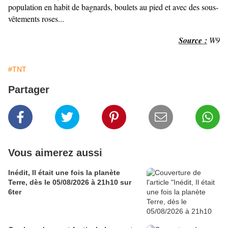
population en habit de bagnards, boulets au pied et avec des sous-
vêtements roses...
Source :
W9
#TNT
Partager
Vous aimerez aussi
Inédit, Il était une fois la planète
Terre, dès le 05/08/2026 à 21h10 sur
6ter