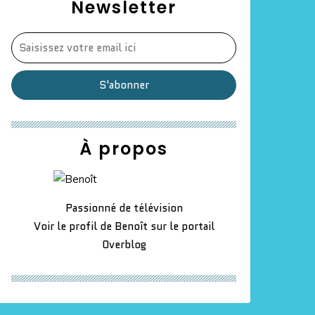
Newsletter
À propos
Passionné de télévision
Voir le profil de
Benoît
sur le portail
Overblog