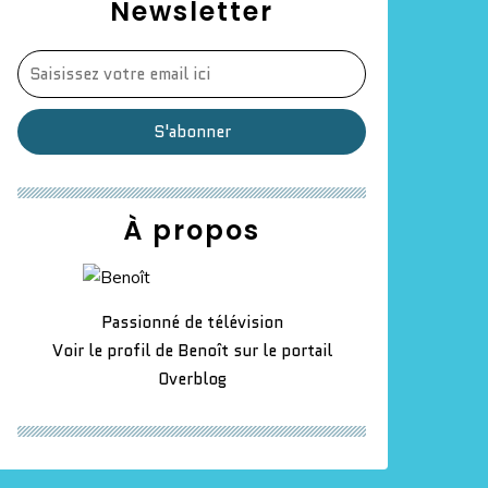
Newsletter
À propos
Passionné de télévision
Voir le profil de
Benoît
sur le portail
Overblog