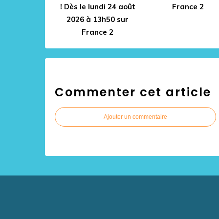
! Dès le lundi 24 août
France 2
2026 à 13h50 sur
France 2
Commenter cet article
Ajouter un commentaire