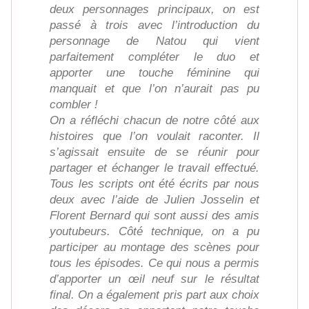
deux personnages principaux, on est
passé à trois avec l’introduction du
personnage de Natou qui vient
parfaitement compléter le duo et
apporter une touche féminine qui
manquait et que l’on n’aurait pas pu
combler !
On a réfléchi chacun de notre côté aux
histoires que l’on voulait raconter. Il
s’agissait ensuite de se réunir pour
partager et échanger le travail effectué.
Tous les scripts ont été écrits par nous
deux avec l’aide de Julien Josselin et
Florent Bernard qui sont aussi des amis
youtubeurs. Côté technique, on a pu
participer au montage des scènes pour
tous les épisodes. Ce qui nous a permis
d’apporter un œil neuf sur le résultat
final. On a également pris part aux choix