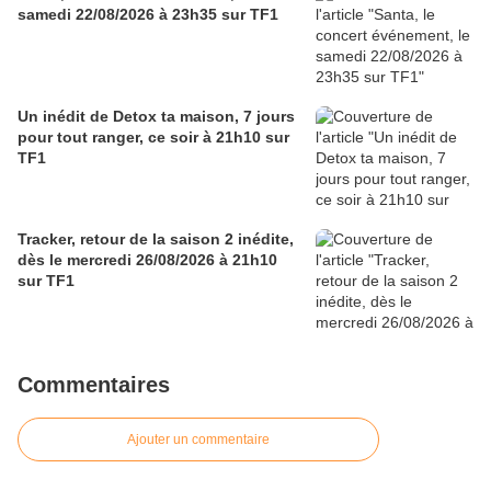
samedi 22/08/2026 à 23h35 sur TF1
Un inédit de Detox ta maison, 7 jours
pour tout ranger, ce soir à 21h10 sur
TF1
Tracker, retour de la saison 2 inédite,
dès le mercredi 26/08/2026 à 21h10
sur TF1
Commentaires
Ajouter un commentaire