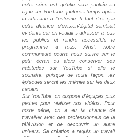
cette série est qu’elle sera publiée en
ligne sur YouTube quelques temps après
la diffusion à l’antenne. Il faut dire que
cette alliance télévision/digital semblait
évidente car on voulait s’adresser à tous
les publics et rendre accessible le
programme à tous. Ainsi, notre
communauté pourra nous suivre sur le
petit écran ou alors conserver ses
habitudes sur YouTube si elle le
souhaite, puisque de toute façon, les
épisodes seront les mêmes sur les deux
canaux.
Sur YouTube, on dispose d’équipes plus
petites pour réaliser nos vidéos. Pour
notre série, on a eu la chance de
travailler avec des professionnels de la
télévision et de découvrir un autre
univers. Sa création a requis un travail