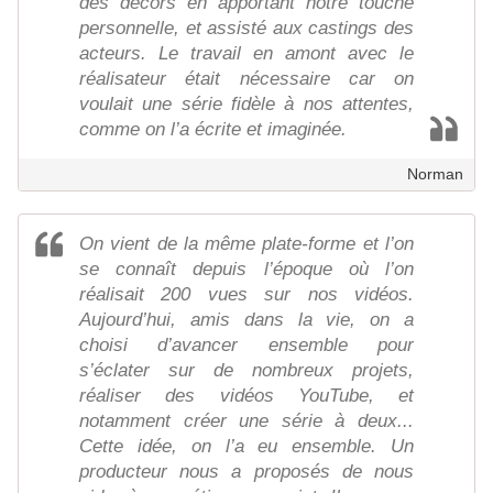
des décors en apportant notre touche
personnelle, et assisté aux castings des
acteurs. Le travail en amont avec le
réalisateur était nécessaire car on
voulait une série fidèle à nos attentes,
comme on l’a écrite et imaginée.
Norman
On vient de la même plate-forme et l’on
se connaît depuis l’époque où l’on
réalisait 200 vues sur nos vidéos.
Aujourd’hui, amis dans la vie, on a
choisi d’avancer ensemble pour
s’éclater sur de nombreux projets,
réaliser des vidéos YouTube, et
notamment créer une série à deux...
Cette idée, on l’a eu ensemble. Un
producteur nous a proposés de nous