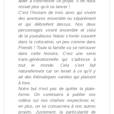
aider à concrétiser ce projet. Il ne nous
restait plus qu’à se lancer !
C’est l’histoire de trois amis qui vivent
des aventures ensemble ou séparément
et qui débriefent dessus. Nos deux
personnages vivent ensemble et celui
de la youtubeuse Natoo s’invite souvent
dans la colocation, un peu comme dans
Friends ! Toute la famille va se retrouver
dans cette histoire. C’est une série
trans-générationnelle qui s’adresse à
tout le monde. Cela s’est fait
naturellement car on tenait à ce qu’il y
ait des thématiques variées qui plaisent
à tous.
Notre but n’est pas de quitter la plate-
forme. On continuera à publier nos
vidéos sur nos chaînes respectives et,
en plus, on se consacrera à nos autres
projets. Justement, la particularité de