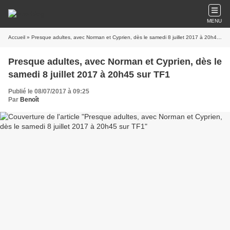
MENU
Accueil
» Presque adultes, avec Norman et Cyprien, dès le samedi 8 juillet 2017 à 20h45 sur TF1
Presque adultes, avec Norman et Cyprien, dès le
samedi 8 juillet 2017 à 20h45 sur TF1
Publié le 08/07/2017 à 09:25
Par
Benoît