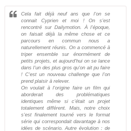
Cela fait déjà neuf ans que l’on se
connait Cyprien et moi ! On s’est
rencontré sur Dailymotion. À l’époque,
on faisait déjà la même chose et ce
parcours en commun nous a
naturellement réunis. On a commencé à
triper ensemble sur énormément de
petits projets, et aujourd’hui on se lance
dans l’un des plus gros qu’on ait pu faire
! C’est un nouveau challenge que l’on
prend plaisir à relever.
On voulait à l’origine faire un film qui
aborderait des problématiques
identiques même si c’était un projet
totalement différent. Mais, notre choix
s’est finalement tourné vers le format
série qui correspondait davantage à nos
idées de scénario. Autre évolution : de