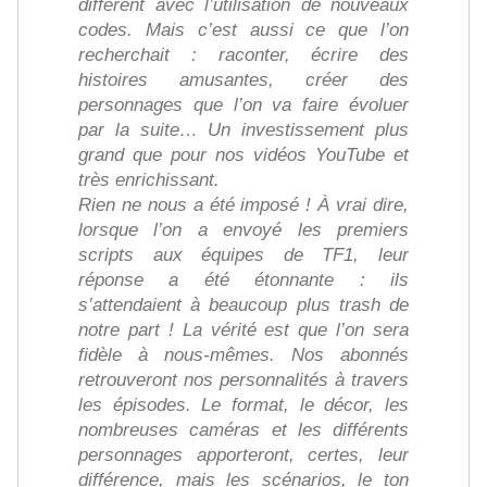
différent avec l’utilisation de nouveaux
codes. Mais c’est aussi ce que l’on
recherchait : raconter, écrire des
histoires amusantes, créer des
personnages que l’on va faire évoluer
par la suite… Un investissement plus
grand que pour nos vidéos YouTube et
très enrichissant.
Rien ne nous a été imposé ! À vrai dire,
lorsque l’on a envoyé les premiers
scripts aux équipes de TF1, leur
réponse a été étonnante : ils
s’attendaient à beaucoup plus trash de
notre part ! La vérité est que l’on sera
fidèle à nous-mêmes. Nos abonnés
retrouveront nos personnalités à travers
les épisodes. Le format, le décor, les
nombreuses caméras et les différents
personnages apporteront, certes, leur
différence, mais les scénarios, le ton