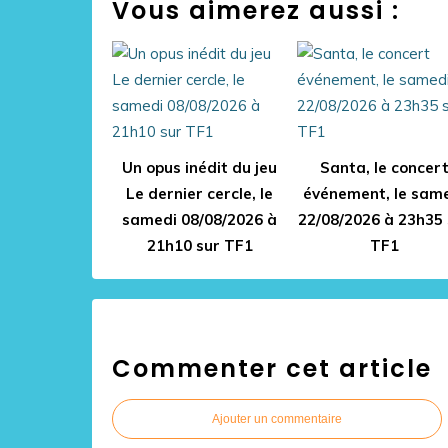
Vous aimerez aussi :
Un opus inédit du jeu
Santa, le concer
Le dernier cercle, le
événement, le sam
samedi 08/08/2026 à
22/08/2026 à 23h35 
21h10 sur TF1
TF1
Commenter cet article
Ajouter un commentaire