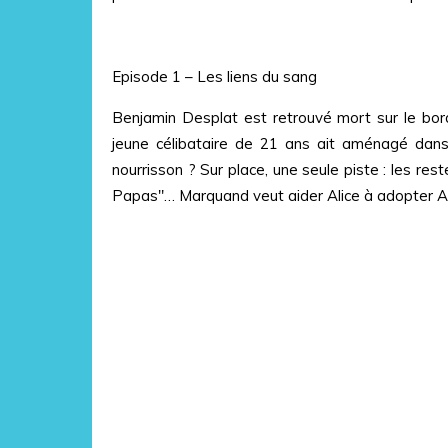
Episode 1 – Les liens du sang
Benjamin Desplat est retrouvé mort sur le bo
jeune célibataire de 21 ans ait aménagé dans
nourrisson ? Sur place, une seule piste : les rest
Papas"… Marquand veut aider Alice à adopter Ada