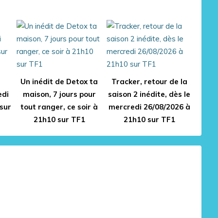
t
Un inédit de Detox ta
Tracker, retour de la
edi
maison, 7 jours pour
saison 2 inédite, dès le
sur
tout ranger, ce soir à
mercredi 26/08/2026 à
21h10 sur TF1
21h10 sur TF1