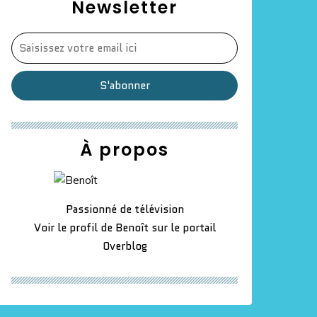
Newsletter
À propos
Passionné de télévision
Voir le profil de
Benoît
sur le portail
Overblog