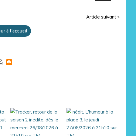
Article suivant »
ur à l'accueil