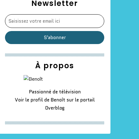
Newsletter
À propos
Passionné de télévision
Voir le profil de
Benoît
sur le portail
Overblog