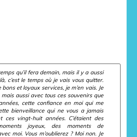
temps qu’il fera demain, mais il y a aussi
à, c’est le temps où je vais vous quitter.
e bons et loyaux services, je m’en vais. Je
, mais aussi avec tous ces souvenirs que
années, cette confiance en moi qui me
tte bienveillance qui ne vous a jamais
t ces vingt-huit années. C’étaient des
 moments joyeux, des moments de
vec moi. Vous m’oublierez ? Moi non. Je