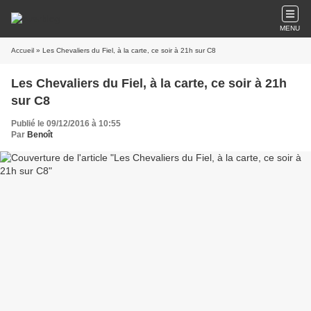
MENU
Accueil
» Les Chevaliers du Fiel, à la carte, ce soir à 21h sur C8
Les Chevaliers du Fiel, à la carte, ce soir à 21h
sur C8
Publié le 09/12/2016 à 10:55
Par
Benoît