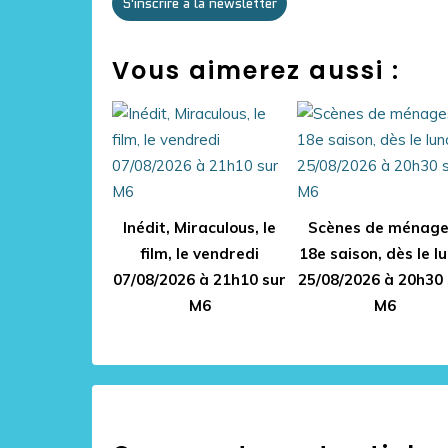
S'inscrire à la newsletter
Vous aimerez aussi :
Inédit, Miraculous, le
Scènes de ménage
film, le vendredi
18e saison, dès le l
07/08/2026 à 21h10 sur
25/08/2026 à 20h30 
M6
M6