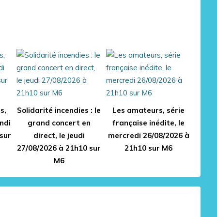
s,
Solidarité incendies : le
Les amateurs, série
undi
grand concert en
française inédite, le
sur
direct, le jeudi
mercredi 26/08/2026 à
27/08/2026 à 21h10 sur
21h10 sur M6
M6