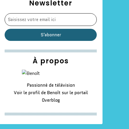
Newsletter
À propos
Passionné de télévision
Voir le profil de
Benoît
sur le portail
Overblog