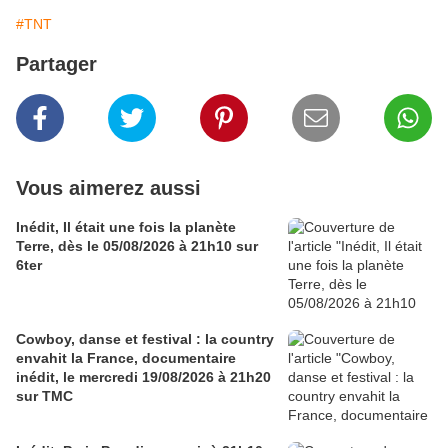
#TNT
Partager
Vous aimerez aussi
Inédit, Il était une fois la planète
Terre, dès le 05/08/2026 à 21h10 sur
6ter
Cowboy, danse et festival : la country
envahit la France, documentaire
inédit, le mercredi 19/08/2026 à 21h20
sur TMC