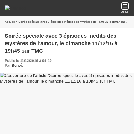
MENU
Accueil
» Soirée spéciale avec 3 épisodes inédits des Mystères de l’amour, le dimanche 11/12/16 à 19h45 sur TMC
Soirée spéciale avec 3 épisodes inédits des
Mystères de l’amour, le dimanche 11/12/16 à
19h45 sur TMC
Publié le 11/12/2016 à 09:40
Par
Benoît