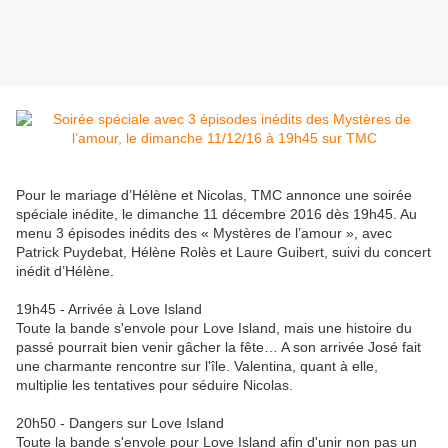
Pour le mariage d’Hélène et Nicolas, TMC annonce une soirée
spéciale inédite, le dimanche 11 décembre 2016 dès 19h45. Au
menu 3 épisodes inédits des « Mystères de l’amour », avec
Patrick Puydebat,
Hélène Rolès et Laure Guibert, suivi du concert
inédit d’Hélène.
19h45 - Arrivée à Love Island
Toute la bande s'envole pour Love Island, mais une histoire du
passé pourrait bien venir gâcher la fête… A son arrivée José fait
une charmante rencontre sur l'île. Valentina, quant à elle,
multiplie les tentatives pour séduire Nicolas.
20h50 - Dangers sur Love Island
Toute la bande s'envole pour Love Island afin d'unir non pas un