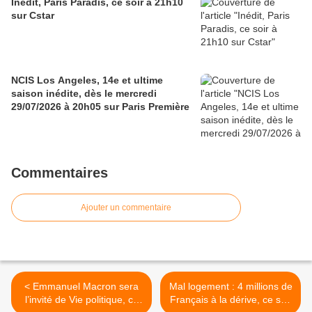
Inédit, Paris Paradis, ce soir à 21h10
sur Cstar
NCIS Los Angeles, 14e et ultime
saison inédite, dès le mercredi
29/07/2026 à 20h05 sur Paris Première
Commentaires
Ajouter un commentaire
< Emmanuel Macron sera
Mal logement : 4 millions de
l’invité de Vie politique, ce
Français à la dérive, ce soir