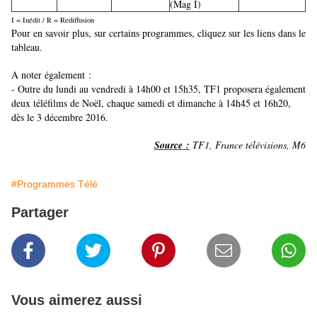
(Mag I)
I = Inédit / R = Rediffusion
Pour en savoir plus, sur certains programmes, cliquez sur les liens dans le
tableau.
A noter également :
- Outre du lundi au vendredi à 14h00 et 15h35, TF1 proposera également
deux téléfilms de Noël, chaque samedi et dimanche à 14h45 et 16h20,
dès le 3 décembre 2016.
Source :
TF1, France télévisions, M6
#Programmes Télé
Partager
Vous aimerez aussi