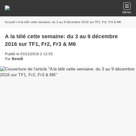
MENU
Accueil
» A la télé cette semaine: du 3 au 9 décembre 2016 sur TF1, Fr2, Fr3 & M6
A la télé cette semaine: du 3 au 9 décembre
2016 sur TF1, Fr2, Fr3 & M6
Publié le 03/12/2016 à 12:55
Par
Benoît