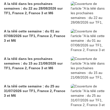
A la télé dans les prochaines
semaines : du 22 au 28/08/2026 sur
TF1, France 2, France 3 et M6
A la télé cette semaine : du 01 au
07/08/2026 sur TF1, France 2, France
3 et M6
A la télé dans les prochaines
semaines : du 15 au 21/08/2026 sur
TF1, France 2, France 3 et M6
A la télé cette semaine : du 25 au
31/07/2026 sur TF1, France 2, France
3 et M6