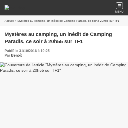
MENU
Accueil
» Mystères au camping, un inédit de Camping Paradis, ce soir à 20h55 sur TF1
Mystères au camping, un inédit de Camping
Paradis, ce soir à 20h55 sur TF1
Publié le 31/10/2016 à 10:25
Par
Benoît