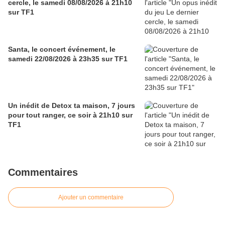
cercle, le samedi 08/08/2026 à 21h10
sur TF1
Santa, le concert événement, le
samedi 22/08/2026 à 23h35 sur TF1
Un inédit de Detox ta maison, 7 jours
pour tout ranger, ce soir à 21h10 sur
TF1
Commentaires
Ajouter un commentaire