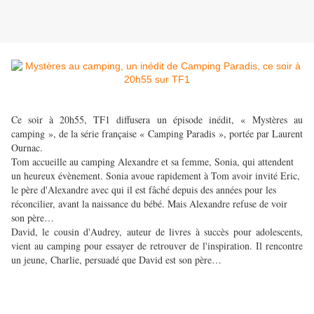
Ce soir à 20h55, TF1 diffusera un épisode inédit, « Mystères au
camping », de la série française « Camping Paradis », portée par Laurent
Ournac.
Tom accueille au camping Alexandre et sa femme, Sonia, qui attendent
un heureux évènement. Sonia avoue rapidement à Tom avoir invité Eric,
le père d'Alexandre avec qui il est fâché depuis des années pour les
réconcilier, avant la naissance du bébé. Mais Alexandre refuse de voir
son père…
David, le cousin d'Audrey, auteur de livres à succès pour adolescents,
vient au camping pour essayer de retrouver de l'inspiration. Il rencontre
un jeune, Charlie, persuadé que David est son père…