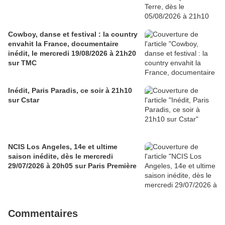
Cowboy, danse et festival : la country
envahit la France, documentaire
inédit, le mercredi 19/08/2026 à 21h20
sur TMC
Inédit, Paris Paradis, ce soir à 21h10
sur Cstar
NCIS Los Angeles, 14e et ultime
saison inédite, dès le mercredi
29/07/2026 à 20h05 sur Paris Première
Commentaires