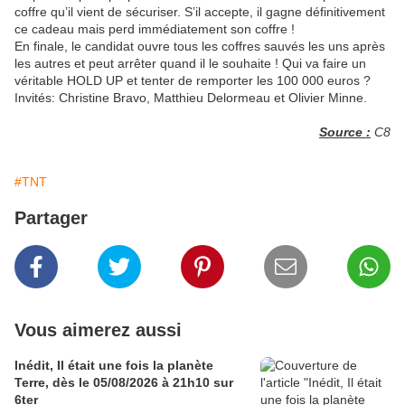
coffre qu’il vient de sécuriser. S’il accepte, il gagne définitivement
ce cadeau mais perd immédiatement son coffre !
En finale, le candidat ouvre tous les coffres sauvés les uns après
les autres et peut arrêter quand il le souhaite ! Qui va faire un
véritable HOLD UP et tenter de remporter les 100 000 euros ?
Invités: Christine Bravo, Matthieu Delormeau et Olivier Minne.
Source :
C8
#TNT
Partager
Vous aimerez aussi
Inédit, Il était une fois la planète
Terre, dès le 05/08/2026 à 21h10 sur
6ter