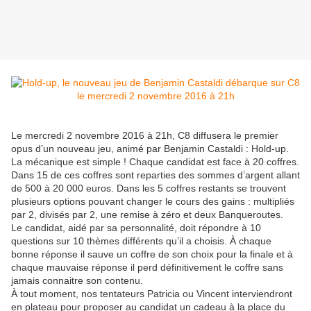
Le mercredi 2 novembre 2016 à 21h, C8 diffusera le premier
opus d’un nouveau jeu, animé par Benjamin Castaldi : Hold-up.
La mécanique est simple ! Chaque candidat est face à 20 coffres.
Dans 15 de ces coffres sont reparties des sommes d’argent allant
de 500 à 20 000 euros. Dans les 5 coffres restants se trouvent
plusieurs options pouvant changer le cours des gains : multipliés
par 2, divisés par 2, une remise à zéro et deux Banqueroutes.
Le candidat, aidé par sa personnalité, doit répondre à 10
questions sur 10 thèmes différents qu’il a choisis. À chaque
bonne réponse il sauve un coffre de son choix pour la finale et à
chaque mauvaise réponse il perd définitivement le coffre sans
jamais connaitre son contenu.
À tout moment, nos tentateurs Patricia ou Vincent interviendront
en plateau pour proposer au candidat un cadeau à la place du