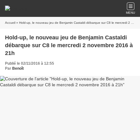
MENU
Accueil
» Hold-up, le nouveau jeu de Benjamin Castaldi débarque sur C8 le mercredi 2 novembre 2016 à 21h
Hold-up, le nouveau jeu de Benjamin Castaldi
débarque sur C8 le mercredi 2 novembre 2016 à
21h
Publié le 02/11/2016 à 12:55
Par
Benoît