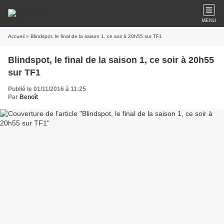
MENU
Accueil
» Blindspot, le final de la saison 1, ce soir à 20h55 sur TF1
Blindspot, le final de la saison 1, ce soir à 20h55
sur TF1
Publié le 01/11/2016 à 11:25
Par
Benoît