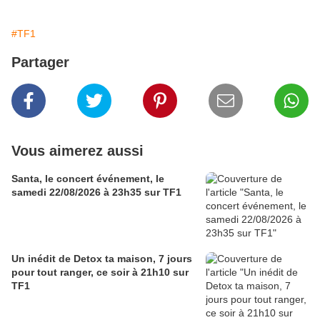
#TF1
Partager
Vous aimerez aussi
Santa, le concert événement, le
samedi 22/08/2026 à 23h35 sur TF1
Un inédit de Detox ta maison, 7 jours
pour tout ranger, ce soir à 21h10 sur
TF1