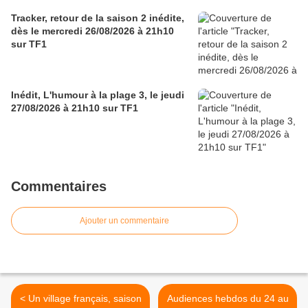
Tracker, retour de la saison 2 inédite,
dès le mercredi 26/08/2026 à 21h10
sur TF1
Inédit, L'humour à la plage 3, le jeudi
27/08/2026 à 21h10 sur TF1
Commentaires
Ajouter un commentaire
< Un village français, saison
Audiences hebdos du 24 au