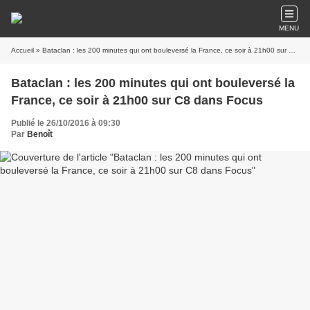
MENU
Accueil
» Bataclan : les 200 minutes qui ont bouleversé la France, ce soir à 21h00 sur C8 dans Focus
Bataclan : les 200 minutes qui ont bouleversé la
France, ce soir à 21h00 sur C8 dans Focus
Publié le 26/10/2016 à 09:30
Par
Benoît