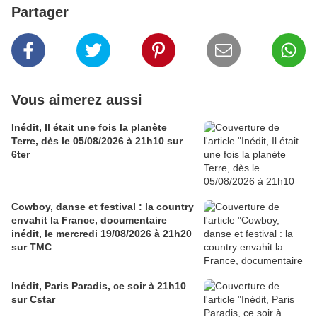
Partager
Vous aimerez aussi
Inédit, Il était une fois la planète
Terre, dès le 05/08/2026 à 21h10 sur
6ter
Cowboy, danse et festival : la country
envahit la France, documentaire
inédit, le mercredi 19/08/2026 à 21h20
sur TMC
Inédit, Paris Paradis, ce soir à 21h10
sur Cstar