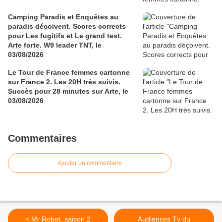
Camping Paradis et Enquêtes au
paradis déçoivent. Scores corrects
pour Les fugitifs et Le grand test.
Arte forte. W9 leader TNT, le
03/08/2026
Le Tour de France femmes cartonne
sur France 2. Les 20H très suivis.
Succès pour 28 minutes sur Arte, le
03/08/2026
Commentaires
Ajouter un commentaire
< Mr Robot, saison 2
Audiences Tv du