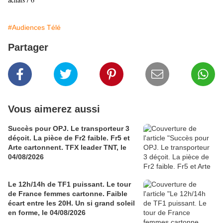
#Audiences Télé
Partager
Vous aimerez aussi
Succès pour OPJ. Le transporteur 3
déçoit. La pièce de Fr2 faible. Fr5 et
Arte cartonnent. TFX leader TNT, le
04/08/2026
Le 12h/14h de TF1 puissant. Le tour
de France femmes cartonne. Faible
écart entre les 20H. Un si grand soleil
en forme, le 04/08/2026