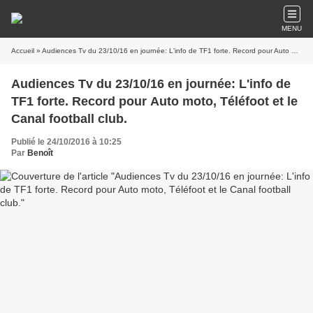
MENU
Accueil
» Audiences Tv du 23/10/16 en journée: L'info de TF1 forte. Record pour Auto moto, Téléfoot et le Canal football club.
Audiences Tv du 23/10/16 en journée: L'info de
TF1 forte. Record pour Auto moto, Téléfoot et le
Canal football club.
Publié le 24/10/2016 à 10:25
Par
Benoît