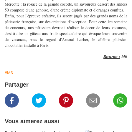
Mercotte : la rosace de la grande cocotte, un savoureux dessert des années
50 composé d'une génoise, d'une crème diplomate et d'oranges confites.
Enfin, pour l'épreuve créative, ils seront jugés par des grands noms de la
pâtisserie française, sur des créations d'exception. Pour cette 1re semaine
de concours, nos pâtissiers devront réaliser le decor de leurs vacances,
c'est-à-dire un gâteau aux fruits spectaculaire qui évoque leurs souvenirs
de vacances, sous le regard d'Arnaud Larher, le célèbre pâtissier-
chocolatier installé à Paris.
Source :
M6
#M6
Partager
Vous aimerez aussi