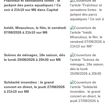
Fraîcheur et sensations fortes : le
jackpot des parcs aquatiques ! Ce
soir à 21h10 sur M6 dans Capital
Inédit, Miraculous, le film, le vendredi
07/08/2026 à 21h10 sur M6
Scènes de ménages, 18e saison, dès
le lundi 25/08/2026 à 20h30 sur M6
Solidarité incendies : le grand
concert en direct, le jeudi 27/08/2026
à 21h10 sur M6