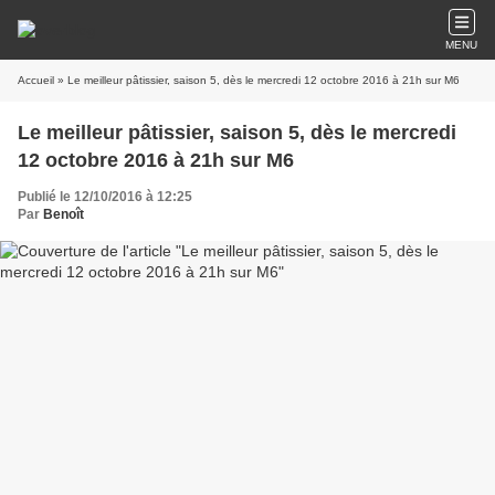
MENU
Accueil
» Le meilleur pâtissier, saison 5, dès le mercredi 12 octobre 2016 à 21h sur M6
Le meilleur pâtissier, saison 5, dès le mercredi
12 octobre 2016 à 21h sur M6
Publié le 12/10/2016 à 12:25
Par
Benoît