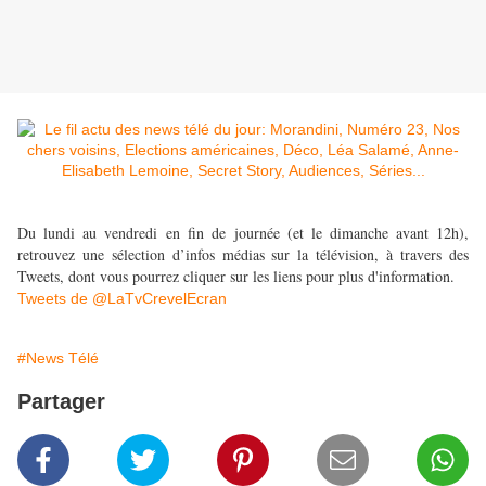
Du lundi au vendredi en fin de journée (et le dimanche avant 12h),
retrouvez une sélection d’infos médias sur la télévision, à travers des
Tweets, dont vous pourrez cliquer sur les liens pour plus d'information.
Tweets de @LaTvCrevelEcran
#News Télé
Partager