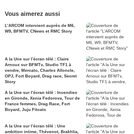
Vous aimerez aussi
L’ARCOM intervient auprès de M6,
W9, BFMTV, CNews et RMC Story
A la Une sur l’écran télé : Claire
Arnoux sur BFMTv, Studio TF1 à
vendre, Mercato, Charles Alloncle,
OPJ, Fort Boyard, Drag race, Secret
Story
A la Une sur l’écran télé : Incendies
en Gironde, Xenia Fedorova, Tour de
France femmes, Drag Race, Fort
Boyard, Juju Fitcats
A la Une sur l’écran télé : Une
ambition intime, Thévenot, Brakhlia,