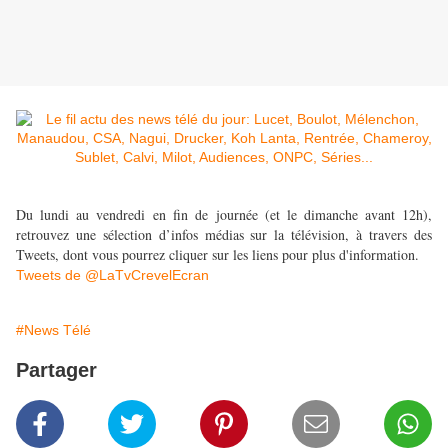
Du lundi au vendredi en fin de journée (et le dimanche avant 12h),
retrouvez une sélection d’infos médias sur la télévision, à travers des
Tweets, dont vous pourrez cliquer sur les liens pour plus d'information.
Tweets de @LaTvCrevelEcran
#News Télé
Partager