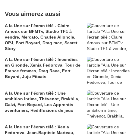
Vous aimerez aussi
A la Une sur l’écran télé : Claire
Arnoux sur BFMTv, Studio TF1 à
vendre, Mercato, Charles Alloncle,
OPJ, Fort Boyard, Drag race, Secret
Story
A la Une sur l’écran télé : Incendies
en Gironde, Xenia Fedorova, Tour de
France femmes, Drag Race, Fort
Boyard, Juju Fitcats
A la Une sur l’écran télé : Une
ambition intime, Thévenot, Brakhlia,
Galzi, Fort Boyard, Les Apprentis
aventuriers, Rediffusions de jeux
A la Une sur l’écran télé : Xenia
Fedorova, Jean-Baptiste Marteau,