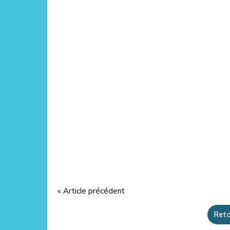
« Article précédent
Reto