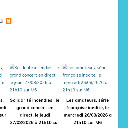
s,
Solidarité incendies : le
Les amateurs, série
undi
grand concert en
française inédite, le
sur
direct, le jeudi
mercredi 26/08/2026 à
27/08/2026 à 21h10 sur
21h10 sur M6