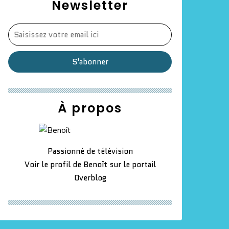
Newsletter
À propos
Passionné de télévision
Voir le profil de
Benoît
sur le portail
Overblog