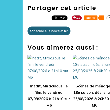
Partager cet article
Repost
0
S'inscrire à la newsletter
Vous aimerez aussi :
Inédit, Miraculous, le
Scènes de ménage
film, le vendredi
18e saison, dès le l
07/08/2026 à 21h10 sur
25/08/2026 à 20h30 
M6
M6