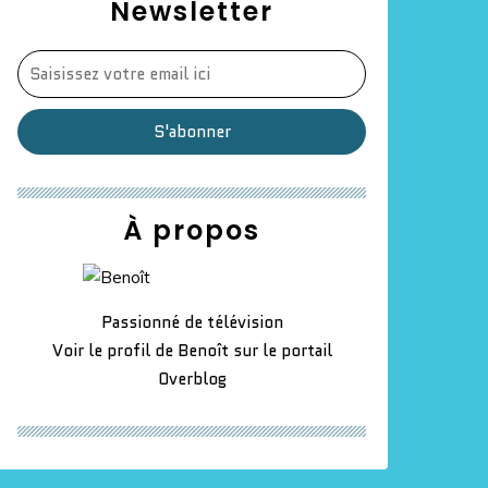
Newsletter
À propos
Passionné de télévision
Voir le profil de
Benoît
sur le portail
Overblog