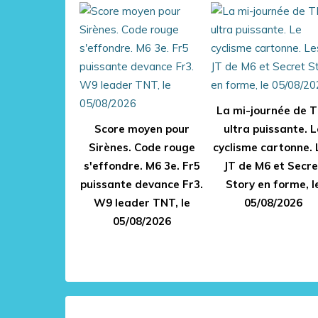
La mi-journée de 
Score moyen pour
ultra puissante. L
Sirènes. Code rouge
cyclisme cartonne. 
s'effondre. M6 3e. Fr5
JT de M6 et Secre
puissante devance Fr3.
Story en forme, l
W9 leader TNT, le
05/08/2026
05/08/2026