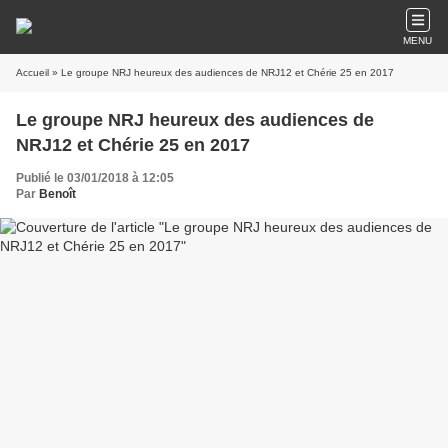
MENU
Accueil
» Le groupe NRJ heureux des audiences de NRJ12 et Chérie 25 en 2017
Le groupe NRJ heureux des audiences de
NRJ12 et Chérie 25 en 2017
Publié le 03/01/2018 à 12:05
Par
Benoît