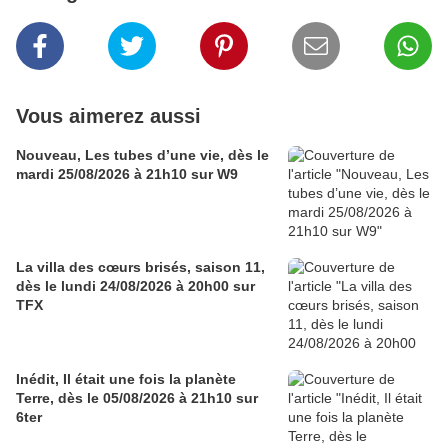
Vous aimerez aussi
Nouveau, Les tubes d’une vie, dès le
mardi 25/08/2026 à 21h10 sur W9
La villa des cœurs brisés, saison 11,
dès le lundi 24/08/2026 à 20h00 sur
TFX
Inédit, Il était une fois la planète
Terre, dès le 05/08/2026 à 21h10 sur
6ter