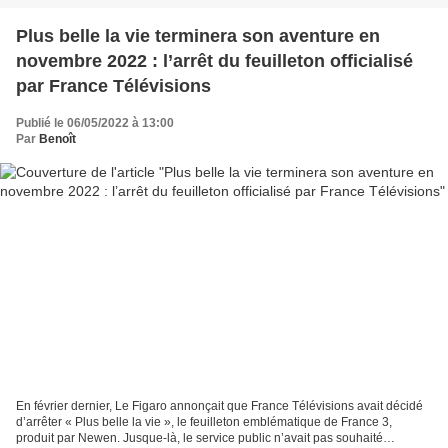
Plus belle la vie terminera son aventure en
novembre 2022 : l’arrêt du feuilleton officialisé
par France Télévisions
Publié le 06/05/2022 à 13:00
Par
Benoît
En février dernier, Le Figaro annonçait que France Télévisions avait décidé
d’arrêter « Plus belle la vie », le feuilleton emblématique de France 3,
produit par Newen. Jusque-là, le service public n’avait pas souhaité