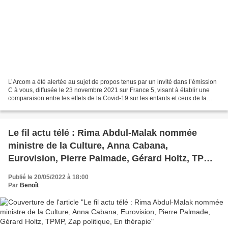
L’Arcom a été alertée au sujet de propos tenus par un invité dans l’émission
C à vous, diffusée le 23 novembre 2021 sur France 5, visant à établir une
comparaison entre les effets de la Covid-19 sur les enfants et ceux de la
maladie d’Alzheimer. Elle...
Le fil actu télé : Rima Abdul-Malak nommée
ministre de la Culture, Anna Cabana,
Eurovision, Pierre Palmade, Gérard Holtz, TPMP,
Zap politique, En thérapie
Publié le 20/05/2022 à 18:00
Par
Benoît