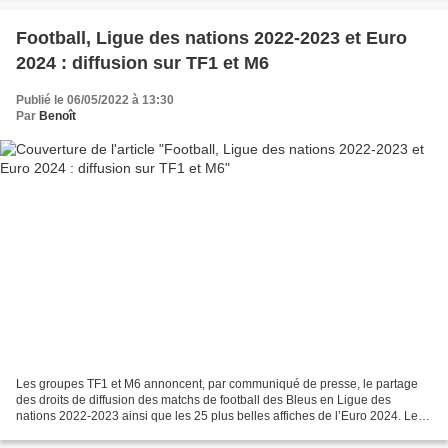
Football, Ligue des nations 2022-2023 et Euro
2024 : diffusion sur TF1 et M6
Publié le 06/05/2022 à 13:30
Par
Benoît
Les groupes TF1 et M6 annoncent, par communiqué de presse, le partage
des droits de diffusion des matchs de football des Bleus en Ligue des
nations 2022-2023 ainsi que les 25 plus belles affiches de l’Euro 2024. Les
négociations entre les groupes et les...