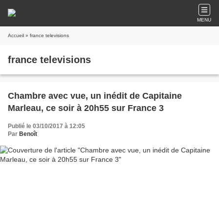
MENU
Accueil
» france televisions
france televisions
Chambre avec vue, un inédit de Capitaine
Marleau, ce soir à 20h55 sur France 3
Publié le 03/10/2017 à 12:05
Par
Benoît