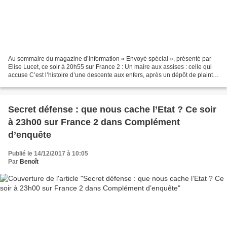
Au sommaire du magazine d’information « Envoyé spécial », présenté par
Elise Lucet, ce soir à 20h55 sur France 2 : Un maire aux assises : celle qui
accuse C’est l’histoire d’une descente aux enfers, après un dépôt de plainte.
L’histoire que vivent la...
Secret défense : que nous cache l’Etat ? Ce soir
à 23h00 sur France 2 dans Complément
d’enquête
Publié le 14/12/2017 à 10:05
Par
Benoît