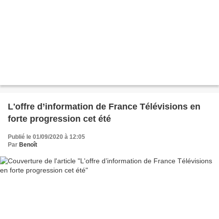
L'offre d’information de France Télévisions en
forte progression cet été
Publié le 01/09/2020 à 12:05
Par
Benoît