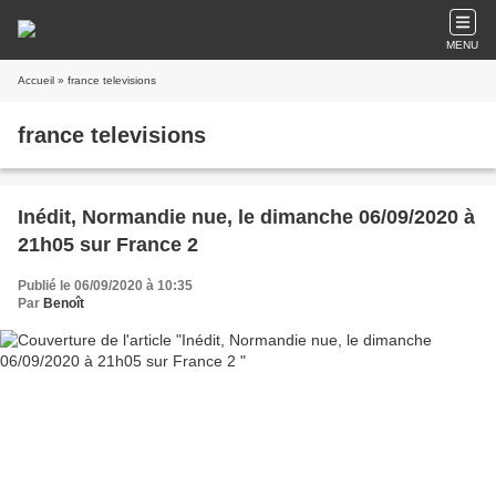
MENU
Accueil
» france televisions
france televisions
Inédit, Normandie nue, le dimanche 06/09/2020 à
21h05 sur France 2
Publié le 06/09/2020 à 10:35
Par
Benoît