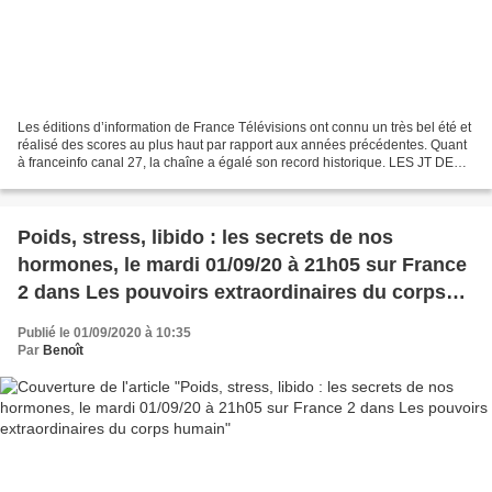
Les éditions d’information de France Télévisions ont connu un très bel été et
réalisé des scores au plus haut par rapport aux années précédentes. Quant
à franceinfo canal 27, la chaîne a égalé son record historique. LES JT DE
FRANCE 2 ET FRANCE 3 EN EXCELLENTE...
Poids, stress, libido : les secrets de nos
hormones, le mardi 01/09/20 à 21h05 sur France
2 dans Les pouvoirs extraordinaires du corps
humain
Publié le 01/09/2020 à 10:35
Par
Benoît