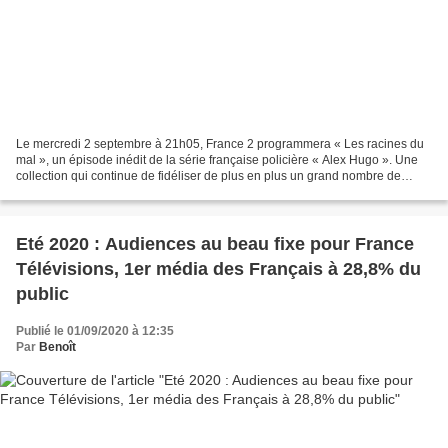
Le mercredi 2 septembre à 21h05, France 2 programmera « Les racines du
mal », un épisode inédit de la série française policière « Alex Hugo ». Une
collection qui continue de fidéliser de plus en plus un grand nombre de
téléspectateurs. Après avoir rassemblé...
Eté 2020 : Audiences au beau fixe pour France
Télévisions, 1er média des Français à 28,8% du
public
Publié le 01/09/2020 à 12:35
Par
Benoît