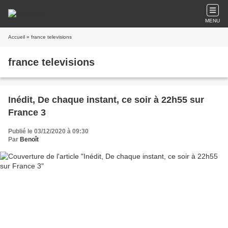
MENU
Accueil
» france televisions
france televisions
Inédit, De chaque instant, ce soir à 22h55 sur
France 3
Publié le 03/12/2020 à 09:30
Par
Benoît