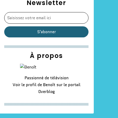
Newsletter
À propos
Passionné de télévision
Voir le profil de
Benoît
sur le portail
Overblog