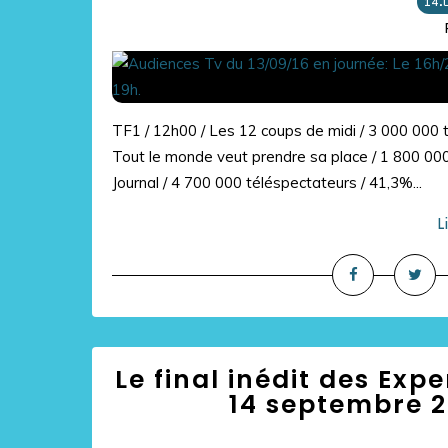
14.
TF1 / 12h00 / Les 12 coups de midi / 3 000 000 t
Tout le monde veut prendre sa place / 1 800 000
Journal / 4 700 000 téléspectateurs / 41,3%...
L
Le final inédit des Exp
14 septembre 2