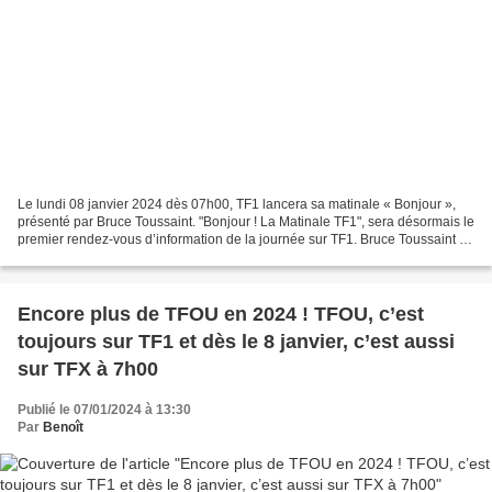
Le lundi 08 janvier 2024 dès 07h00, TF1 lancera sa matinale « Bonjour »,
présenté par Bruce Toussaint. "Bonjour ! La Matinale TF1", sera désormais le
premier rendez-vous d’information de la journée sur TF1. Bruce Toussaint et
sa bande de chroniqueurs...
Encore plus de TFOU en 2024 ! TFOU, c’est
toujours sur TF1 et dès le 8 janvier, c’est aussi
sur TFX à 7h00
Publié le 07/01/2024 à 13:30
Par
Benoît