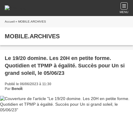
MENU
Accueil
» MOBILE.ARCHIVES
MOBILE.ARCHIVES
Le 19/20 domine. Les 20H en petite forme.
Quotidien et TPMP à égalité. Succès pour Un si
grand soleil, le 05/06/23
Publié le 06/06/2023 à 11:30
Par
Benoît