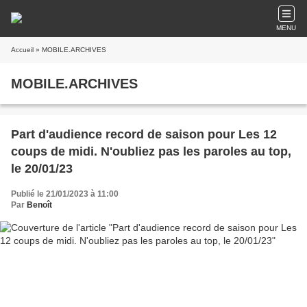
MENU
Accueil
» MOBILE.ARCHIVES
MOBILE.ARCHIVES
Part d'audience record de saison pour Les 12
coups de midi. N'oubliez pas les paroles au top,
le 20/01/23
Publié le 21/01/2023 à 11:00
Par
Benoît