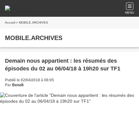
MENU
Accueil
» MOBILE.ARCHIVES
MOBILE.ARCHIVES
Demain nous appartient : les résumés des
épisodes du 02 au 06/04/18 à 19h20 sur TF1
Publié le 02/04/2018 à 08:05
Par
Benoît