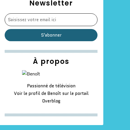
Newsletter
À propos
Passionné de télévision
Voir le profil de
Benoît
sur le portail
Overblog