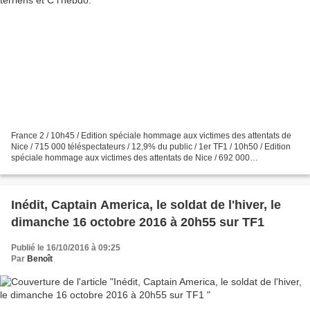
France 2 / 10h45 / Edition spéciale hommage aux victimes des attentats de
Nice / 715 000 téléspectateurs / 12,9% du public / 1er TF1 / 10h50 / Edition
spéciale hommage aux victimes des attentats de Nice / 692 000
téléspectateurs / 11,4% du public / 2e...
Inédit, Captain America, le soldat de l'hiver, le
dimanche 16 octobre 2016 à 20h55 sur TF1
Publié le 16/10/2016 à 09:25
Par
Benoît