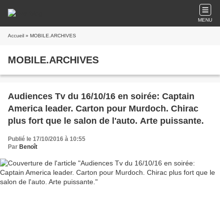
MENU
Accueil
» MOBILE.ARCHIVES
MOBILE.ARCHIVES
Audiences Tv du 16/10/16 en soirée: Captain
America leader. Carton pour Murdoch. Chirac
plus fort que le salon de l'auto. Arte puissante.
Publié le 17/10/2016 à 10:55
Par
Benoît