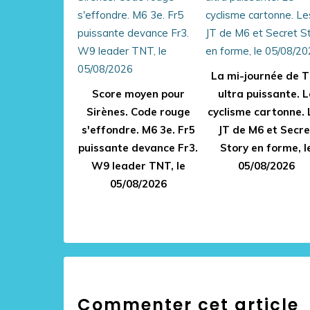
La mi-journée de 
Score moyen pour
ultra puissante. L
Sirènes. Code rouge
cyclisme cartonne. 
s'effondre. M6 3e. Fr5
JT de M6 et Secre
puissante devance Fr3.
Story en forme, l
W9 leader TNT, le
05/08/2026
05/08/2026
Commenter cet article