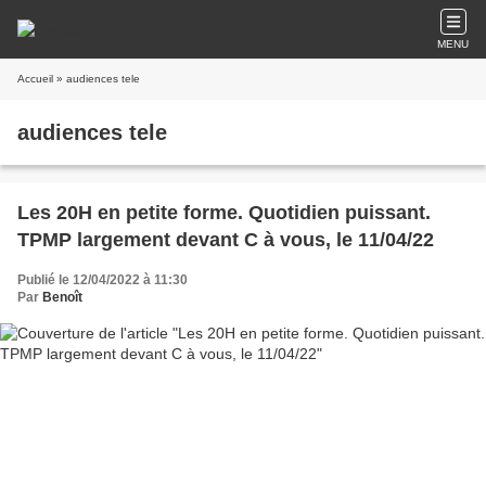
MENU
Accueil
» audiences tele
audiences tele
Les 20H en petite forme. Quotidien puissant.
TPMP largement devant C à vous, le 11/04/22
Publié le 12/04/2022 à 11:30
Par
Benoît