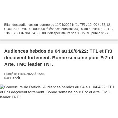
Bilan des audiences en journée du 11/04/2022 N°1 / TF1 / 12h00 / LES 12
COUPS DE MIDI / 3 000 000 téléspectateurs soit 34,3% du public N°1 / TF1 /
13h00 / JOURNAL / 4 600 000 téléspectateurs soit 38,1% du public N°2 /
France 2 / 13h00 / JOURNAL / 2 700...
Audiences hebdos du 04 au 10/04/22: TF1 et Fr3
déçoivent fortement. Bonne semaine pour Fr2 et
Arte. TMC leader TNT.
Publié le 11/04/2022 à 15:00
Par
Benoît