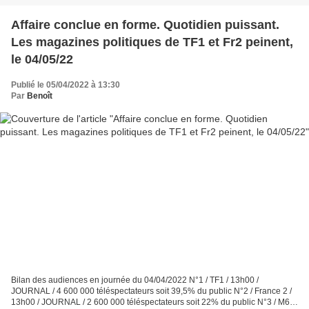
Affaire conclue en forme. Quotidien puissant.
Les magazines politiques de TF1 et Fr2 peinent,
le 04/05/22
Publié le 05/04/2022 à 13:30
Par
Benoît
Bilan des audiences en journée du 04/04/2022 N°1 / TF1 / 13h00 /
JOURNAL / 4 600 000 téléspectateurs soit 39,5% du public N°2 / France 2 /
13h00 / JOURNAL / 2 600 000 téléspectateurs soit 22% du public N°3 / M6 /