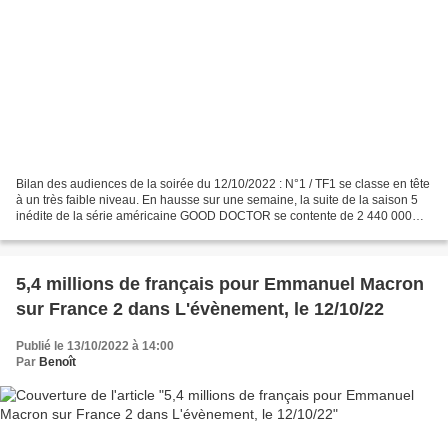
Bilan des audiences de la soirée du 12/10/2022 : N°1 / TF1 se classe en tête
à un très faible niveau. En hausse sur une semaine, la suite de la saison 5
inédite de la série américaine GOOD DOCTOR se contente de 2 440 000
téléspectateurs (moyenne des 2...
5,4 millions de français pour Emmanuel Macron
sur France 2 dans L'évènement, le 12/10/22
Publié le 13/10/2022 à 14:00
Par
Benoît