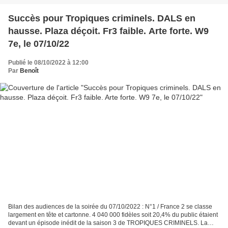
Succès pour Tropiques criminels. DALS en
hausse. Plaza déçoit. Fr3 faible. Arte forte. W9
7e, le 07/10/22
Publié le 08/10/2022 à 12:00
Par
Benoît
Bilan des audiences de la soirée du 07/10/2022 : N°1 / France 2 se classe
largement en tête et cartonne. 4 040 000 fidèles soit 20,4% du public étaient
devant un épisode inédit de la saison 3 de TROPIQUES CRIMINELS. La