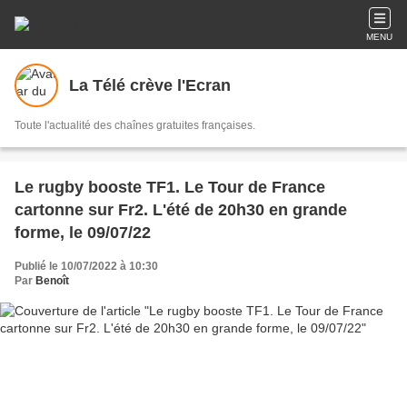
MENU
La Télé crève l'Ecran
Toute l'actualité des chaînes gratuites françaises.
Le rugby booste TF1. Le Tour de France
cartonne sur Fr2. L'été de 20h30 en grande
forme, le 09/07/22
Publié le 10/07/2022 à 10:30
Par
Benoît