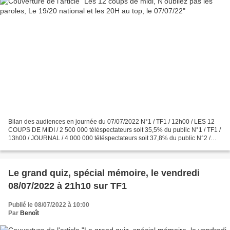
Bilan des audiences en journée du 07/07/2022 N°1 / TF1 / 12h00 / LES 12
COUPS DE MIDI / 2 500 000 téléspectateurs soit 35,5% du public N°1 / TF1 /
13h00 / JOURNAL / 4 000 000 téléspectateurs soit 37,8% du public N°2 /
France 2 / 13h00 / JOURNAL / 2 200...
Le grand quiz, spécial mémoire, le vendredi
08/07/2022 à 21h10 sur TF1
Publié le 08/07/2022 à 10:00
Par
Benoît