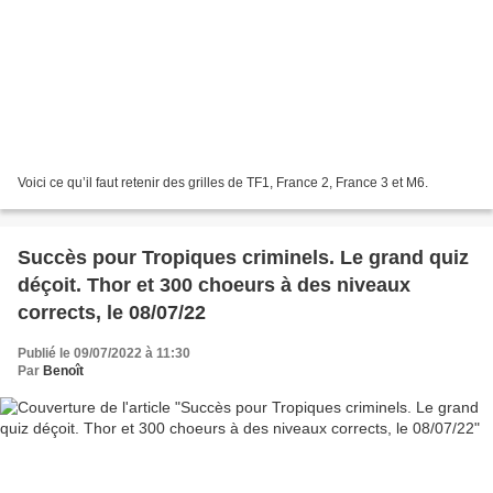
Voici ce qu’il faut retenir des grilles de TF1, France 2, France 3 et M6.
Succès pour Tropiques criminels. Le grand quiz
déçoit. Thor et 300 choeurs à des niveaux
corrects, le 08/07/22
Publié le 09/07/2022 à 11:30
Par
Benoît