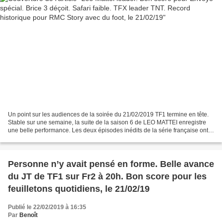
Un point sur les audiences de la soirée du 21/02/2019 TF1 termine en tête.
Stable sur une semaine, la suite de la saison 6 de LEO MATTEI enregistre
une belle performance. Les deux épisodes inédits de la série française ont
séduit une moyenne de 4 500...
Personne n’y avait pensé en forme. Belle avance
du JT de TF1 sur Fr2 à 20h. Bon score pour les
feuilletons quotidiens, le 21/02/19
Publié le 22/02/2019 à 16:35
Par
Benoît