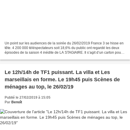
Un point sur les audiences de la soirée du 26/02/2019 France 3 se hisse en
tête. 4 200 000 téléspectateurs soit 18,6% du public ont regardé les deux
épisodes de la saison 4 inédite de LA STAGIAIRE. Il s’agit d’un carton pour
la série française de France...
Le 12h/14h de TF1 puissant. La villa et Les
marseillais en forme. Le 19h45 puis Scènes de
ménages au top, le 26/02/19
Publié le 27/02/2019 à 15:05
Par
Benoît