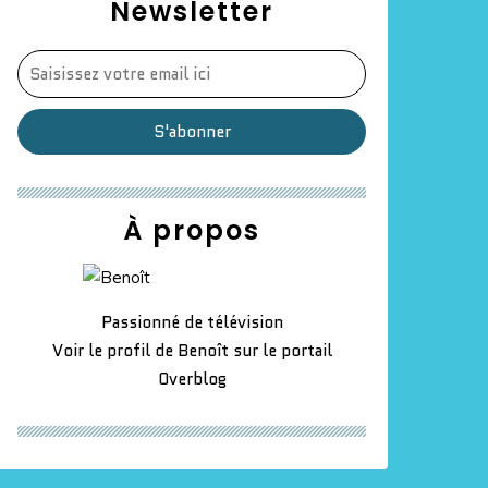
Newsletter
À propos
Passionné de télévision
Voir le profil de
Benoît
sur le portail
Overblog