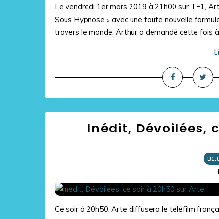
Le vendredi 1er mars 2019 à 21h00 sur TF1, Art
Sous Hypnose » avec une toute nouvelle formule
travers le monde, Arthur a demandé cette fois à
L
Inédit, Dévoilées, 
01.
Ce soir à 20h50, Arte diffusera le téléfilm frança