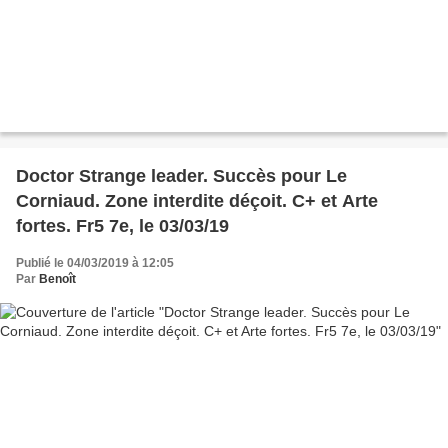
Doctor Strange leader. Succès pour Le
Corniaud. Zone interdite déçoit. C+ et Arte
fortes. Fr5 7e, le 03/03/19
Publié le 04/03/2019 à 12:05
Par
Benoît