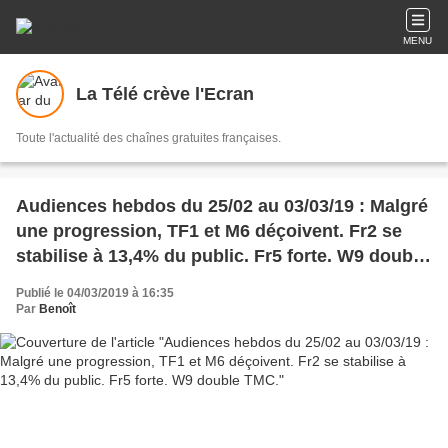
MENU
La Télé crève l'Ecran
Toute l'actualité des chaînes gratuites françaises.
Audiences hebdos du 25/02 au 03/03/19 : Malgré
une progression, TF1 et M6 déçoivent. Fr2 se
stabilise à 13,4% du public. Fr5 forte. W9 double
TMC.
Publié le 04/03/2019 à 16:35
Par
Benoît