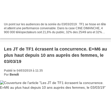
Un point sur les audiences de la soirée du 03/03/2019 : TF1 se hisse en tête
et atteint une performance convenable. Dans la case CINE DIMANCHE, 4
900 000 téléspectateurs soit 21,6% du public, 32% des 25/49 ans et 32%
des femmes de moins de 50 ans ont...
Les JT de TF1 écrasent la concurrence. E=M6 au
plus haut depuis 10 ans auprès des femmes, le
03/03/19
Publié le 04/03/2019 à 11:35
Par
Benoît