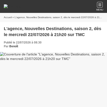
MENU
Accueil
» L'agence, Nouvelles Destinations, saison 2, dès le mercredi 22/07/2026 à 21h20 sur TMC
L'agence, Nouvelles Destinations, saison 2, dès
le mercredi 22/07/2026 à 21h20 sur TMC
Publié le 22/07/2026 à 08:30
Par
Benoît