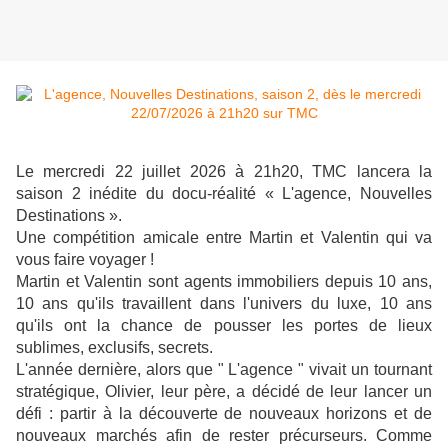
Le mercredi 22 juillet 2026 à 21h20, TMC lancera la
saison 2 inédite du docu-réalité « L'agence, Nouvelles
Destinations ».
Une compétition amicale entre Martin et Valentin qui va
vous faire voyager !
Martin et Valentin sont agents immobiliers depuis 10 ans,
10 ans qu'ils travaillent dans l'univers du luxe, 10 ans
qu'ils ont la chance de pousser les portes de lieux
sublimes, exclusifs, secrets.
L'année dernière, alors que " L'agence " vivait un tournant
stratégique, Olivier, leur père, a décidé de leur lancer un
défi : partir à la découverte de nouveaux horizons et de
nouveaux marchés afin de rester précurseurs. Comme