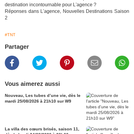
destination incontournable pour L'agence ?
Réponses dans L'agence, Nouvelles Destinations Saison
2
#TNT
Partager
Vous aimerez aussi
Nouveau, Les tubes d’une vie, dès le
mardi 25/08/2026 à 21h10 sur W9
La villa des cœurs brisés, saison 11,