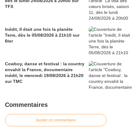
dès le lundi 24/08/2026 à 20h00 sur
TFX
Inédit, Il était une fois la planète
Terre, dès le 05/08/2026 à 21h10 sur
6ter
Cowboy, danse et festival : la country
envahit la France, documentaire
inédit, le mercredi 19/08/2026 à 21h20
sur TMC
Commentaires
Ajouter un commentaire